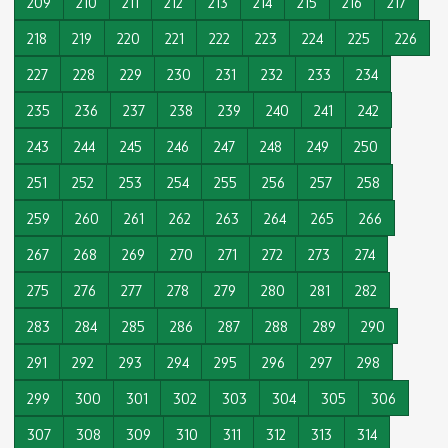
209
210
211
212
213
214
215
216
217
218
219
220
221
222
223
224
225
226
227
228
229
230
231
232
233
234
235
236
237
238
239
240
241
242
243
244
245
246
247
248
249
250
251
252
253
254
255
256
257
258
259
260
261
262
263
264
265
266
267
268
269
270
271
272
273
274
275
276
277
278
279
280
281
282
283
284
285
286
287
288
289
290
291
292
293
294
295
296
297
298
299
300
301
302
303
304
305
306
307
308
309
310
311
312
313
314