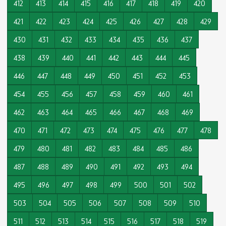
412
413
414
415
416
417
418
419
420
421
422
423
424
425
426
427
428
429
430
431
432
433
434
435
436
437
438
439
440
441
442
443
444
445
446
447
448
449
450
451
452
453
454
455
456
457
458
459
460
461
462
463
464
465
466
467
468
469
470
471
472
473
474
475
476
477
478
479
480
481
482
483
484
485
486
487
488
489
490
491
492
493
494
495
496
497
498
499
500
501
502
503
504
505
506
507
508
509
510
511
512
513
514
515
516
517
518
519