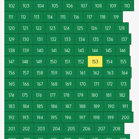
102
103
104
105
106
107
108
109
110
111
112
113
114
115
116
117
118
119
120
121
122
123
124
125
126
127
128
129
130
131
132
133
134
135
136
137
138
139
140
141
142
143
144
145
146
147
148
149
150
151
152
153
154
155
156
157
158
159
160
161
162
163
164
165
166
167
168
169
170
171
172
173
174
175
176
177
178
179
180
181
182
183
184
185
186
187
188
189
190
191
192
193
194
195
196
197
198
199
200
201
202
203
204
205
206
207
208