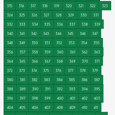
315
316
317
318
319
320
321
322
323
324
325
326
327
328
329
330
331
332
333
334
335
336
337
338
339
340
341
342
343
344
345
346
347
348
349
350
351
352
353
354
355
356
357
358
359
360
361
362
363
364
365
366
367
368
369
370
371
372
373
374
375
376
377
378
379
380
381
382
383
384
385
386
387
388
389
390
391
392
393
394
395
396
397
398
399
400
401
402
403
404
405
406
407
408
409
410
411