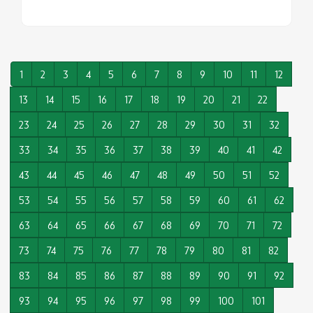
1
2
3
4
5
6
7
8
9
10
11
12
13
14
15
16
17
18
19
20
21
22
23
24
25
26
27
28
29
30
31
32
33
34
35
36
37
38
39
40
41
42
43
44
45
46
47
48
49
50
51
52
53
54
55
56
57
58
59
60
61
62
63
64
65
66
67
68
69
70
71
72
73
74
75
76
77
78
79
80
81
82
83
84
85
86
87
88
89
90
91
92
93
94
95
96
97
98
99
100
101