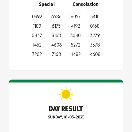
Special
Consolation
0392
6586
6057
5410
1109
6175
4192
0168
0447
8168
3040
3279
1452
4606
5272
3378
7202
7168
4482
4608
DAY RESULT
SUNDAY, 16-03-2025