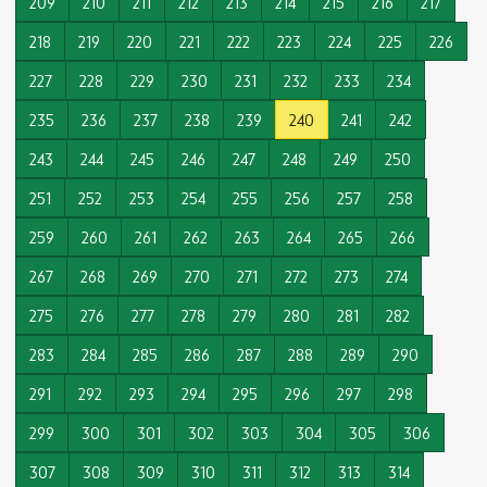
209
210
211
212
213
214
215
216
217
218
219
220
221
222
223
224
225
226
227
228
229
230
231
232
233
234
235
236
237
238
239
240
241
242
243
244
245
246
247
248
249
250
251
252
253
254
255
256
257
258
259
260
261
262
263
264
265
266
267
268
269
270
271
272
273
274
275
276
277
278
279
280
281
282
283
284
285
286
287
288
289
290
291
292
293
294
295
296
297
298
299
300
301
302
303
304
305
306
307
308
309
310
311
312
313
314