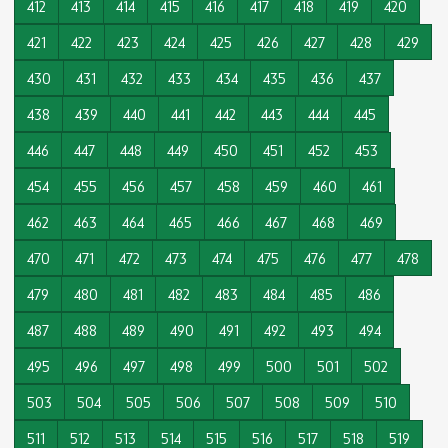
412
413
414
415
416
417
418
419
420
421
422
423
424
425
426
427
428
429
430
431
432
433
434
435
436
437
438
439
440
441
442
443
444
445
446
447
448
449
450
451
452
453
454
455
456
457
458
459
460
461
462
463
464
465
466
467
468
469
470
471
472
473
474
475
476
477
478
479
480
481
482
483
484
485
486
487
488
489
490
491
492
493
494
495
496
497
498
499
500
501
502
503
504
505
506
507
508
509
510
511
512
513
514
515
516
517
518
519