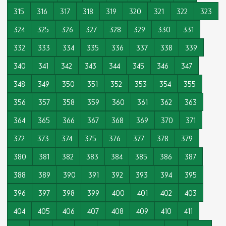
315
316
317
318
319
320
321
322
323
324
325
326
327
328
329
330
331
332
333
334
335
336
337
338
339
340
341
342
343
344
345
346
347
348
349
350
351
352
353
354
355
356
357
358
359
360
361
362
363
364
365
366
367
368
369
370
371
372
373
374
375
376
377
378
379
380
381
382
383
384
385
386
387
388
389
390
391
392
393
394
395
396
397
398
399
400
401
402
403
404
405
406
407
408
409
410
411