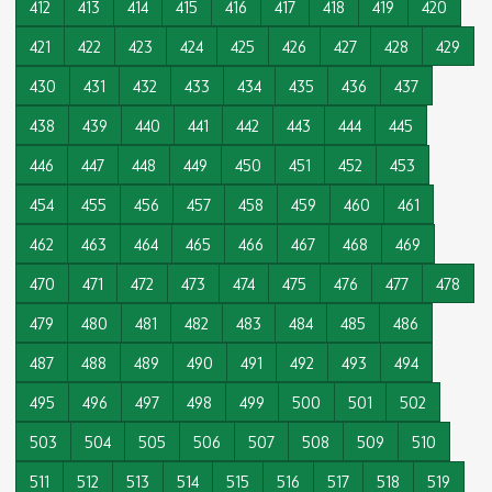
412
413
414
415
416
417
418
419
420
421
422
423
424
425
426
427
428
429
430
431
432
433
434
435
436
437
438
439
440
441
442
443
444
445
446
447
448
449
450
451
452
453
454
455
456
457
458
459
460
461
462
463
464
465
466
467
468
469
470
471
472
473
474
475
476
477
478
479
480
481
482
483
484
485
486
487
488
489
490
491
492
493
494
495
496
497
498
499
500
501
502
503
504
505
506
507
508
509
510
511
512
513
514
515
516
517
518
519