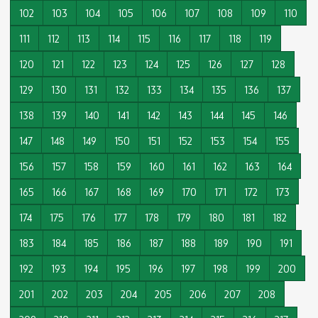
102
103
104
105
106
107
108
109
110
111
112
113
114
115
116
117
118
119
120
121
122
123
124
125
126
127
128
129
130
131
132
133
134
135
136
137
138
139
140
141
142
143
144
145
146
147
148
149
150
151
152
153
154
155
156
157
158
159
160
161
162
163
164
165
166
167
168
169
170
171
172
173
174
175
176
177
178
179
180
181
182
183
184
185
186
187
188
189
190
191
192
193
194
195
196
197
198
199
200
201
202
203
204
205
206
207
208