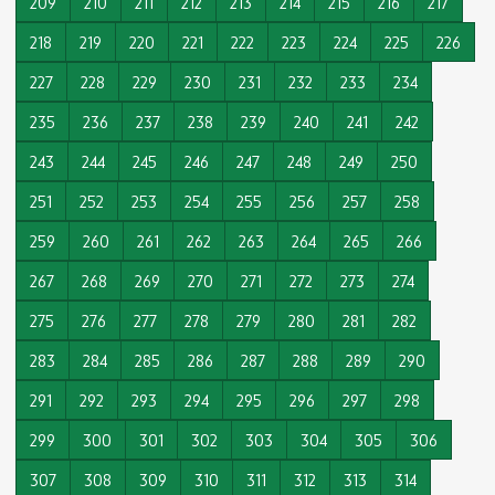
209
210
211
212
213
214
215
216
217
218
219
220
221
222
223
224
225
226
227
228
229
230
231
232
233
234
235
236
237
238
239
240
241
242
243
244
245
246
247
248
249
250
251
252
253
254
255
256
257
258
259
260
261
262
263
264
265
266
267
268
269
270
271
272
273
274
275
276
277
278
279
280
281
282
283
284
285
286
287
288
289
290
291
292
293
294
295
296
297
298
299
300
301
302
303
304
305
306
307
308
309
310
311
312
313
314