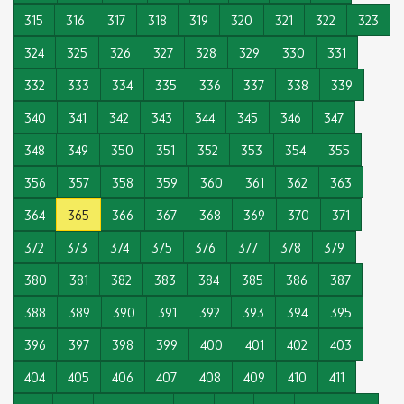
315
316
317
318
319
320
321
322
323
324
325
326
327
328
329
330
331
332
333
334
335
336
337
338
339
340
341
342
343
344
345
346
347
348
349
350
351
352
353
354
355
356
357
358
359
360
361
362
363
364
365
366
367
368
369
370
371
372
373
374
375
376
377
378
379
380
381
382
383
384
385
386
387
388
389
390
391
392
393
394
395
396
397
398
399
400
401
402
403
404
405
406
407
408
409
410
411