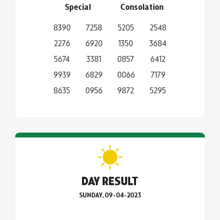
Special
Consolation
8390
7258
5205
2548
2276
6920
1350
3684
5674
3381
0857
6412
9939
6829
0066
7179
8635
0956
9872
5295
DAY RESULT
SUNDAY, 09-04-2023